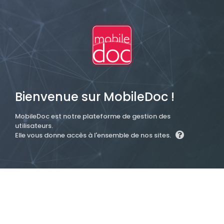
Bienvenue sur MobileDoc !
MobileDoc est notre plateforme de gestion des
utilisateurs.
Elle vous donne accès à l'ensemble de nos sites.