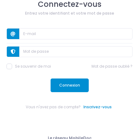
Connectez-vous
Entrez votre identifiant et votre mot de passe
Se souvenir de moi
Mot de passe oublié ?
Connexion
Vous n'avez pas de compte?
Inscrivez-vous
Le réseau MobileDoc