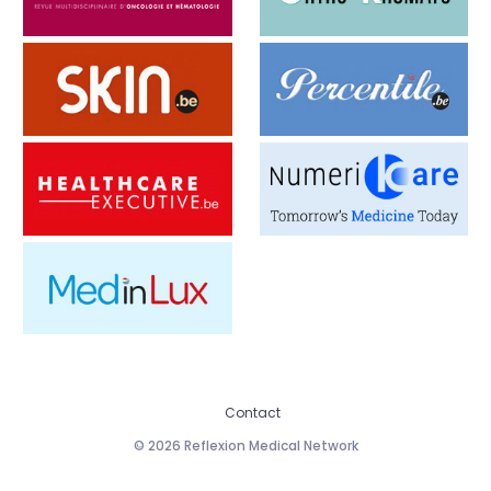
Contact
© 2026 Reflexion Medical Network