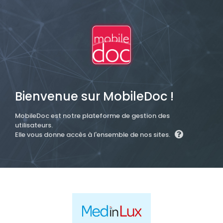
Bienvenue sur MobileDoc !
MobileDoc est notre plateforme de gestion des
utilisateurs.
Elle vous donne accès à l'ensemble de nos sites.