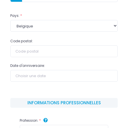
Pays:
*
Code postal:
Date d'anniversaire:
INFORMATIONS PROFESSIONNELLES
Profession:
*