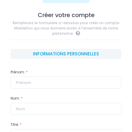
Créer votre compte
Remplissez le formulaire ci-dessous pour créér un compte
MobileDoc qui vous donnera accès à l'ensemble de notre
plateforme
INFORMATIONS PERSONNELLES
Prénom:
*
Nom:
*
Titre:
*