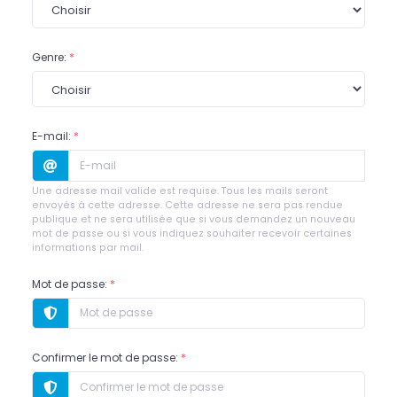
Genre:
*
E-mail:
*
Une adresse mail valide est requise. Tous les mails seront
envoyés à cette adresse. Cette adresse ne sera pas rendue
publique et ne sera utilisée que si vous demandez un nouveau
mot de passe ou si vous indiquez souhaiter recevoir certaines
informations par mail.
Mot de passe:
*
Confirmer le mot de passe:
*