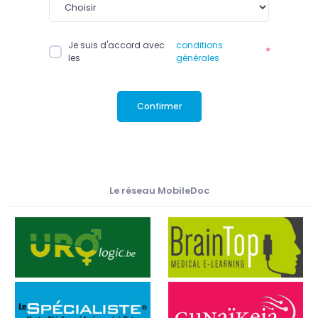
Je suis d'accord avec
conditions
*
les
générales
Confirmer
Le réseau MobileDoc